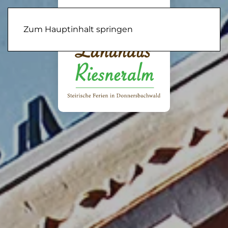
Zum Hauptinhalt springen